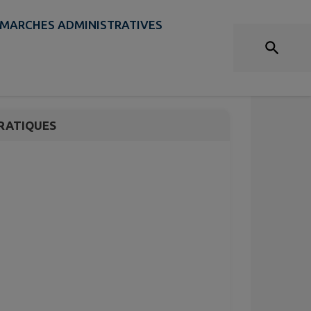
MARCHES ADMINISTRATIVES
RATIQUES