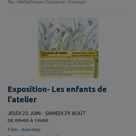
Par : Médiathèque | Catégorie : Concours
Exposition- Les enfants de
l'atelier
JEUDI 25 JUIN - SAMEDI 29 AOÛT
DE 09H00 À 19H00
5 km - Avermes