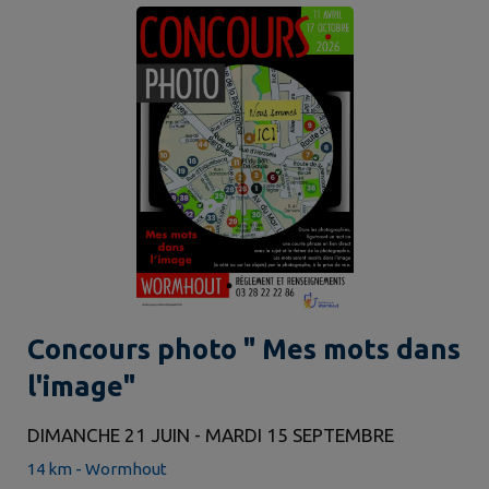
Concours photo " Mes mots dans
l'image"
DIMANCHE 21 JUIN - MARDI 15 SEPTEMBRE
14 km - Wormhout