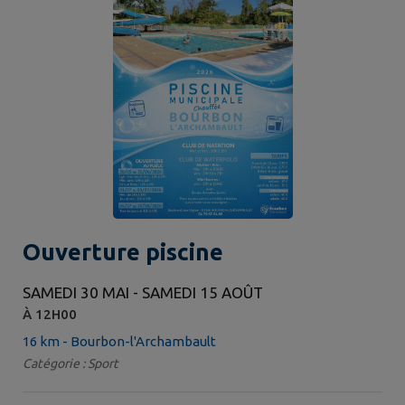
Ouverture piscine
SAMEDI 30 MAI - SAMEDI 15 AOÛT
À 12H00
16 km - Bourbon-l'Archambault
Catégorie : Sport