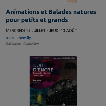
Animations et Balades natures
pour petits et grands
MERCREDI 15 JUILLET - JEUDI 13 AOÛT
8 km - Chemilly
Catégorie : Animation