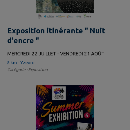
Exposition itinérante " Nuit
d'encre "
MERCREDI 22 JUILLET - VENDREDI 21 AOÛT
8 km - Yzeure
Catégorie : Exposition