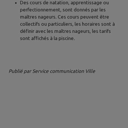
Des cours de natation, apprentissage ou
perfectionnement, sont donnés par les
maîtres nageurs. Ces cours peuvent être
collectifs ou particuliers, les horaires sont à
définir avec les maîtres nageurs, les tarifs
sont affichés à la piscine.
Publié par Service communication Ville