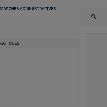
MARCHES ADMINISTRATIVES
 de l'atelier
RATIQUES