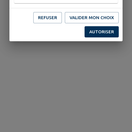
REFUSER
VALIDER MON CHOIX
AUTORISER