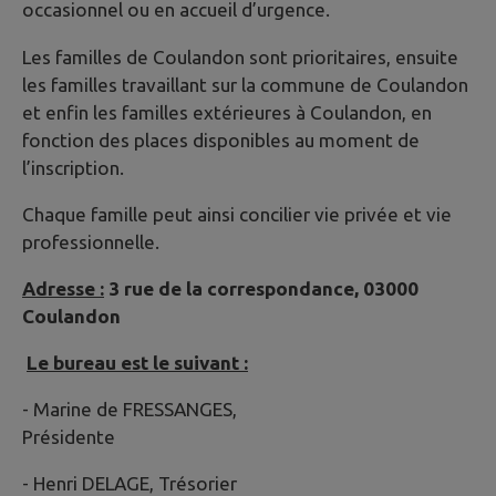
occasionnel ou en accueil d’urgence.
Les familles de Coulandon sont prioritaires, ensuite
les familles travaillant sur la commune de Coulandon
et enfin les familles extérieures à Coulandon, en
fonction des places disponibles au moment de
l’inscription.
Chaque famille peut ainsi concilier vie privée et vie
professionnelle.
Adresse :
3 rue de la correspondance, 03000
Coulandon
Le bureau est le suivant :
- Marine de FRESSANGES,
Présidente
- Henri DELAGE, Trésorier