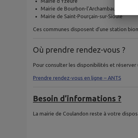
Mairie d’Yzeure
Mairie de Bourbon-l’Archambault
Mairie de Saint-Pourçain-sur-Sioule
Ces communes disposent d’une station biom
Où prendre rendez-vous ?
Pour consulter les disponibilités et réserver
Prendre rendez-vous en ligne – ANTS
Besoin d’informations ?
La mairie de Coulandon reste à votre dispos