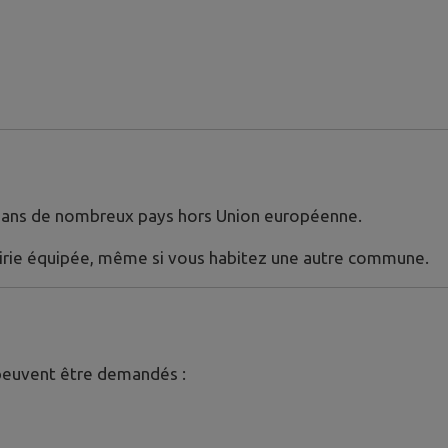
 dans de nombreux pays hors Union européenne.
rie équipée, même si vous habitez une autre commune.
 peuvent être demandés :