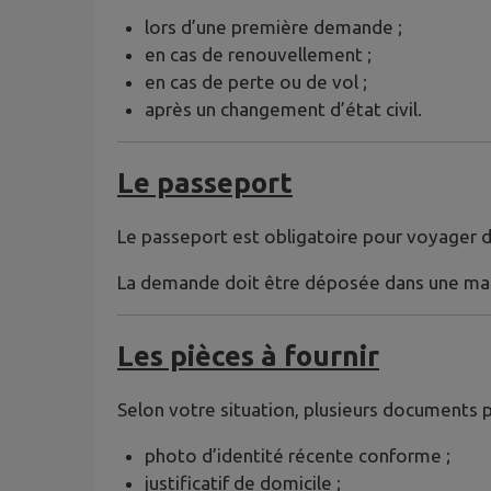
lors d’une première demande ;
en cas de renouvellement ;
en cas de perte ou de vol ;
après un changement d’état civil.
Le passeport
Le passeport est obligatoire pour voyager
La demande doit être déposée dans une mai
Les pièces à fournir
Selon votre situation, plusieurs documents
photo d’identité récente conforme ;
justificatif de domicile ;