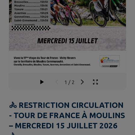
1
/
2
🚴 RESTRICTION CIRCULATION
- TOUR DE FRANCE À MOULINS
– MERCREDI 15 JUILLET 2026